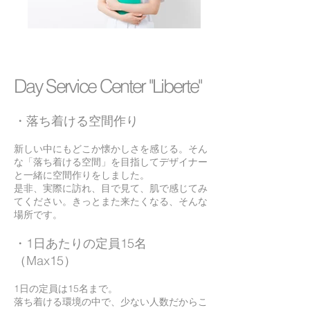
Day Service Center "Liberte"
​・落ち着ける空間作り
新しい中にもどこか懐かしさを感じる。そん
な「落ち着ける空間」を目指してデザイナー
と一緒に空間作りをしました。
​是非、実際に訪れ、目で見て、肌で感じてみ
てください。きっとまた来たくなる、そんな
場所です。
・1日あたりの定員15名
（Max15）
1日の定員は15名まで。
落ち着ける環境の中で、少ない人数だからこ