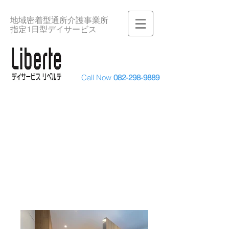
​地域密着型通所介護事業所
指定1日型デイサービス
Call Now
082-298-9889
Services
サービス内容